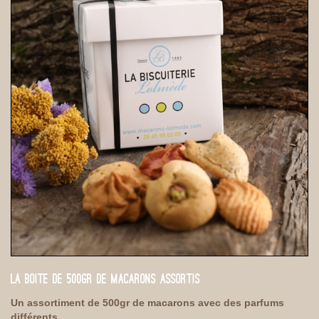
LA BOITE DE 500GR DE MACARONS ASSORTIS
Un assortiment de 500gr de macarons avec des parfums
différents