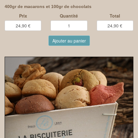
400gr de macarons et 100gr de chocolats
Prix
Quantité
Total
Ajouter au panier