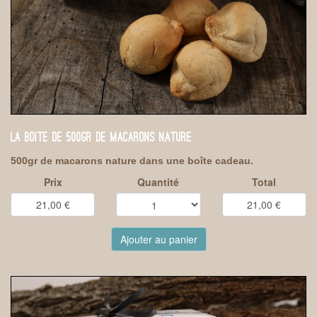
LA BOITE DE 500GR DE MACARONS NATURE
500gr de macarons nature dans une boîte cadeau.
Prix
Quantité
Total
Ajouter au panier