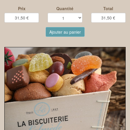
Prix
Quantité
Total
Ajouter au panier