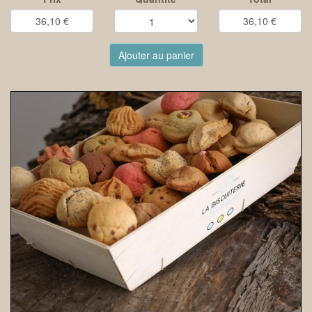
Ajouter au panier