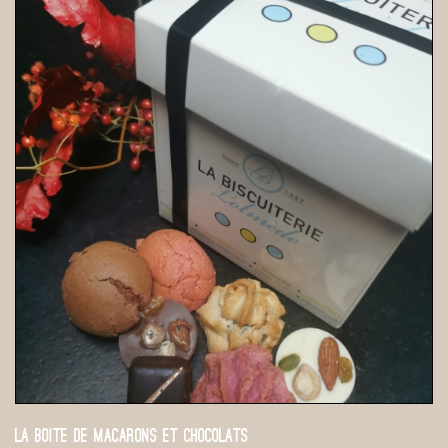
LA BOITE DE MACARONS ET CHOCOLATS