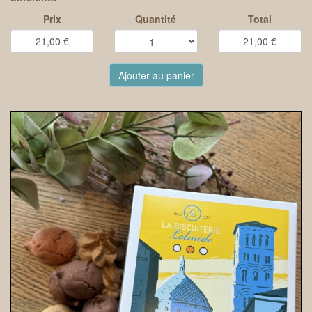
Prix
Quantité
Total
Ajouter au panier