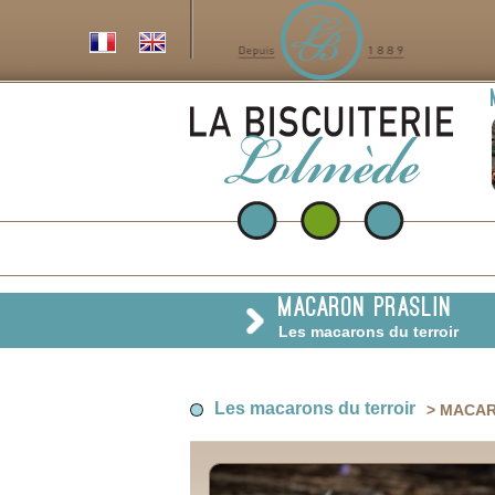
MACARON PRASLIN
Les macarons du terroir
Les macarons du terroir
> MACAR