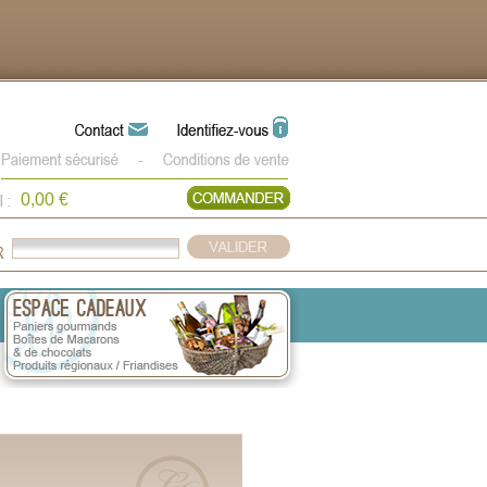
0,00 €