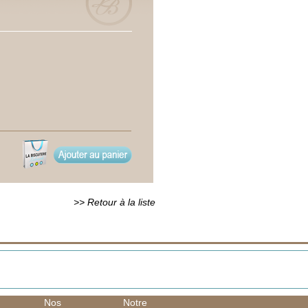
>> Retour à la liste
Nos
Notre