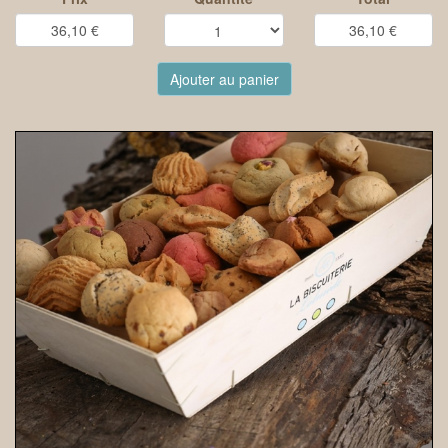
Ajouter au panier