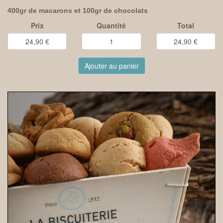
400gr de macarons et 100gr de chocolats
Prix
Quantité
Total
Ajouter au panier