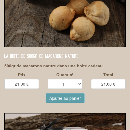
LA BOITE DE 500GR DE MACARONS NATURE
500gr de macarons nature dans une boîte cadeau.
Prix
Quantité
Total
Ajouter au panier