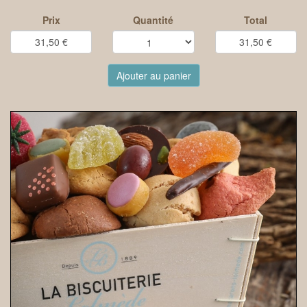
Prix
Quantité
Total
Ajouter au panier