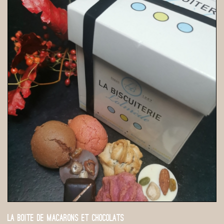
LA BOITE DE MACARONS ET CHOCOLATS