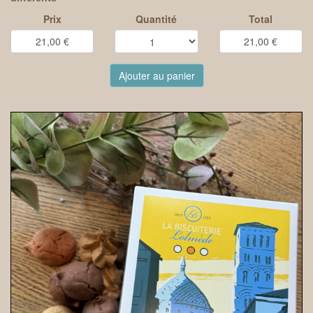
Prix
Quantité
Total
Ajouter au panier