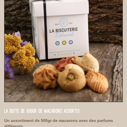
LA BOITE DE 500GR DE MACARONS ASSORTIS
Un assortiment de 500gr de macarons avec des parfums
différents