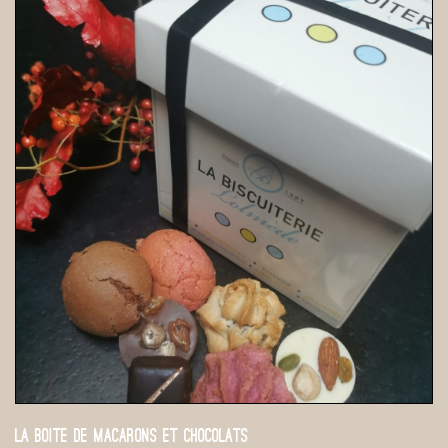
LA BOITE DE MACARONS ET CHOCOLATS