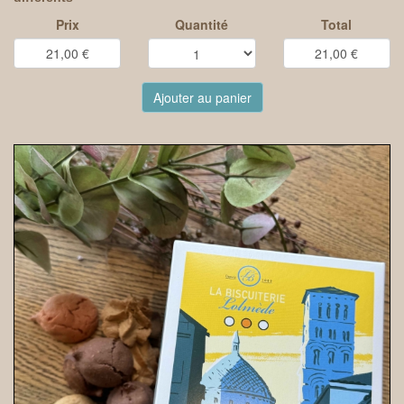
Prix
Quantité
Total
Ajouter au panier