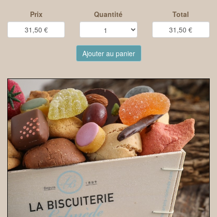
Prix
Quantité
Total
Ajouter au panier