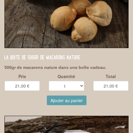
LA BOITE DE 500GR DE MACARONS NATURE
500gr de macarons nature dans une boîte cadeau.
Prix
Quantité
Total
Ajouter au panier