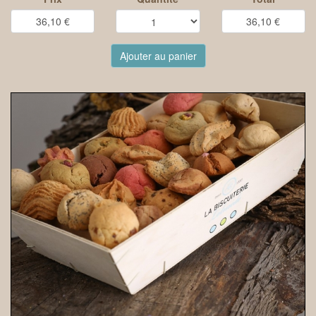
Ajouter au panier