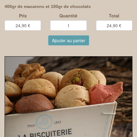
400gr de macarons et 100gr de chocolats
Prix
Quantité
Total
Ajouter au panier