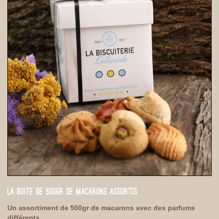
LA BOITE DE 500GR DE MACARONS ASSORTIS
Un assortiment de 500gr de macarons avec des parfums
différents